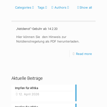
Categories
Tags
Authors
Show all
„Notdienst“-Gebühr ab 14.2.20
Hier können Sie den Hinweis zur
Notdienstregelung als PDF herunterladen.
Read more
Aktuelle Beiträge
Impfen für Afrika
12. April 2026