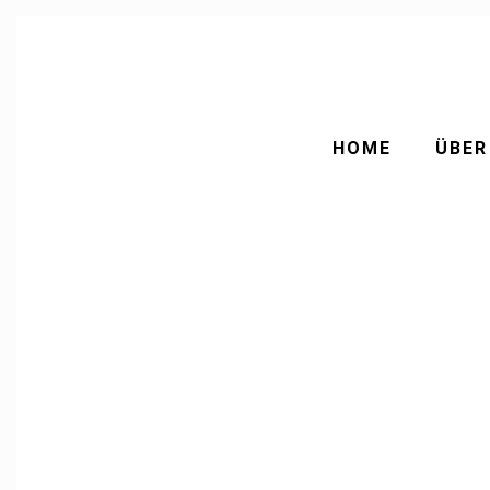
HOME
ÜBER