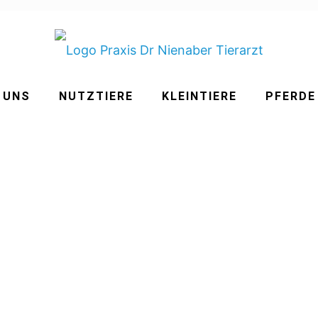
 UNS
NUTZTIERE
KLEINTIERE
PFERDE