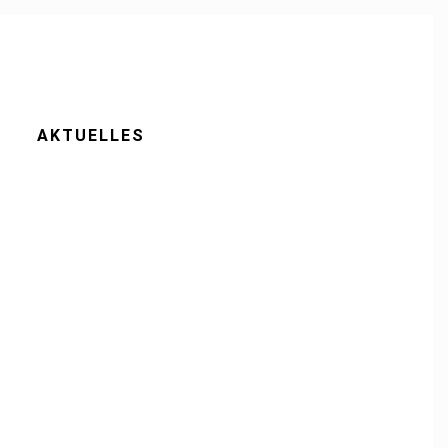
AKTUELLES