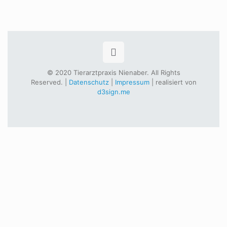
© 2020 Tierarztpraxis Nienaber. All Rights
Reserved. |
Datenschutz
|
Impressum
| realisiert von
d3sign.me