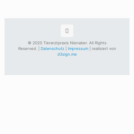
© 2020 Tierarztpraxis Nienaber. All Rights
Reserved. |
Datenschutz
|
Impressum
| realisiert von
d3sign.me