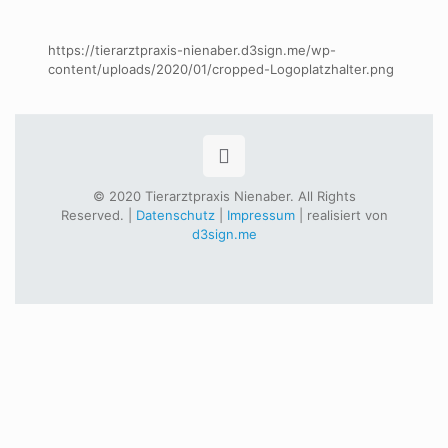
https://tierarztpraxis-nienaber.d3sign.me/wp-
content/uploads/2020/01/cropped-Logoplatzhalter.png
© 2020 Tierarztpraxis Nienaber. All Rights
Reserved. |
Datenschutz
|
Impressum
| realisiert von
d3sign.me