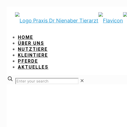
HOME
ÜBER UNS
NUTZTIERE
KLEINTIERE
PFERDE
AKTUELLES
✕