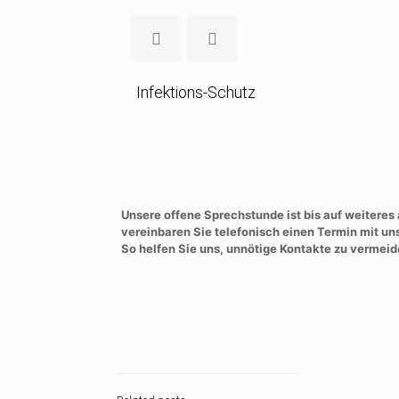
Infektions-Schutz
Unsere offene Sprechstunde ist bis auf weiteres 
vereinbaren Sie telefonisch einen Termin mit un
So helfen Sie uns, unnötige Kontakte zu vermei